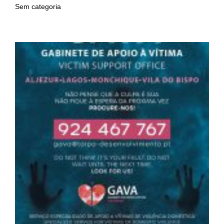
Sem categoria