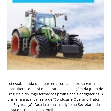
Foi estabelecida uma parceria com a empresa Earth
Consultores que irá ministrar nas instalações da Junta de
Freguesia do Rogil formações profissionais obrigatórias. A
primeira a avançar será de “Conduzir e Operar o Trator
em Segurança”. Faça já a sua inscrição na Secretaria da
Junta de Freguesia do Rogil.