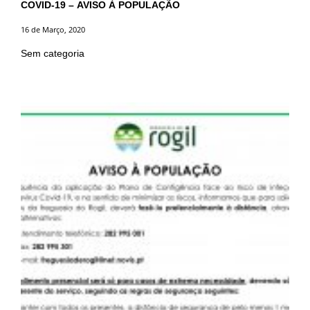
COVID-19 – AVISO À POPULAÇÃO
16 de Março, 2020
Sem categoria