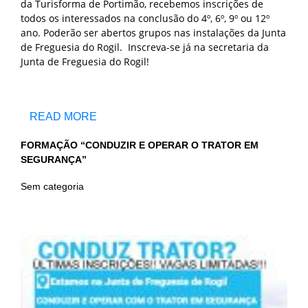
da Turisforma de Portimão, recebemos inscrições de
todos os interessados na conclusão do 4º, 6º, 9º ou 12º
ano. Poderão ser abertos grupos nas instalações da Junta
de Freguesia do Rogil. Inscreva-se já na secretaria da
Junta de Freguesia do Rogil!
READ MORE
FORMAÇÃO “CONDUZIR E OPERAR O TRATOR EM
SEGURANÇA”
Sem categoria