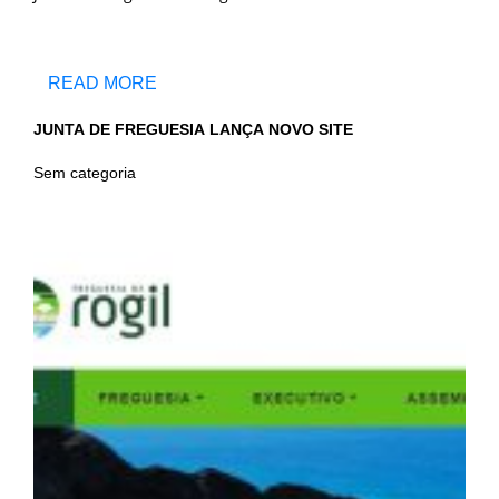
READ MORE
JUNTA DE FREGUESIA LANÇA NOVO SITE
Sem categoria