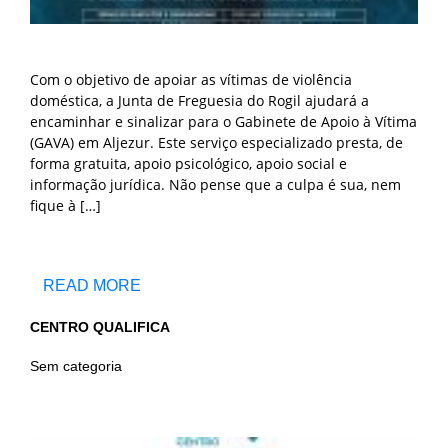
Com o objetivo de apoiar as vítimas de violência
doméstica, a Junta de Freguesia do Rogil ajudará a
encaminhar e sinalizar para o Gabinete de Apoio à Vítima
(GAVA) em Aljezur. Este serviço especializado presta, de
forma gratuita, apoio psicológico, apoio social e
informação jurídica. Não pense que a culpa é sua, nem
fique à […]
READ MORE
CENTRO QUALIFICA
Sem categoria