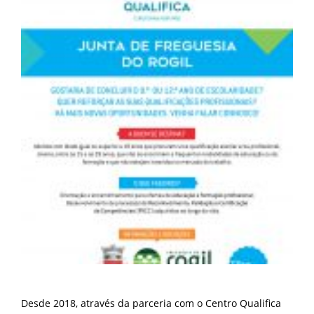
Desde 2018, através da parceria com o Centro Qualifica