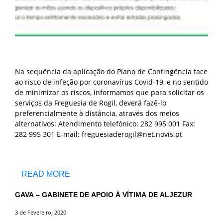
Na sequência da aplicação do Plano de Contingência face
ao risco de infeção por coronavírus Covid-19, e no sentido
de minimizar os riscos, informamos que para solicitar os
serviços da Freguesia de Rogil, deverá fazê-lo
preferencialmente à distância, através dos meios
alternativos: Atendimento telefónico: 282 995 001 Fax:
282 995 301 E-mail: freguesiaderogil@net.novis.pt
READ MORE
GAVA – GABINETE DE APOIO À VÍTIMA DE ALJEZUR
3 de Fevereiro, 2020