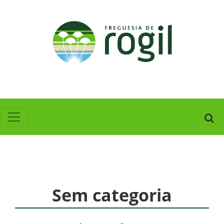
Sem categoria