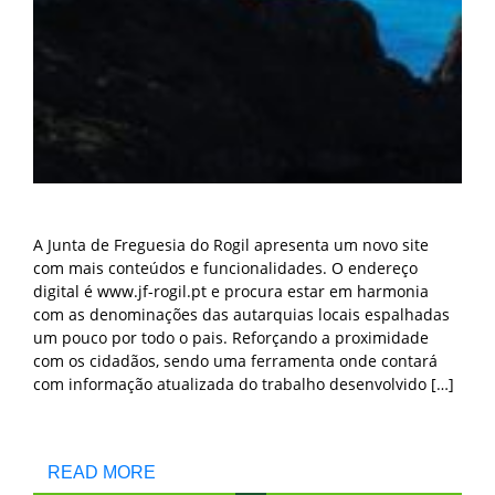
A Junta de Freguesia do Rogil apresenta um novo site
com mais conteúdos e funcionalidades. O endereço
digital é www.jf-rogil.pt e procura estar em harmonia
com as denominações das autarquias locais espalhadas
um pouco por todo o pais. Reforçando a proximidade
com os cidadãos, sendo uma ferramenta onde contará
com informação atualizada do trabalho desenvolvido […]
READ MORE