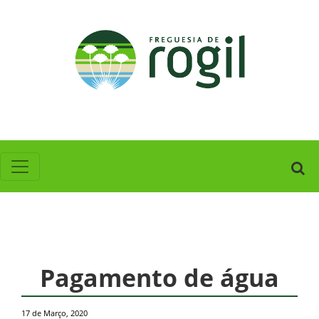
Pagamento de água
17 de Março, 2020